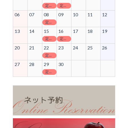
定休日
定休日
06
07
08
09
10
11
12
定休日
13
14
15
16
17
18
19
定休日
定休日
20
21
22
23
24
25
26
定休日
27
28
29
30
定休日