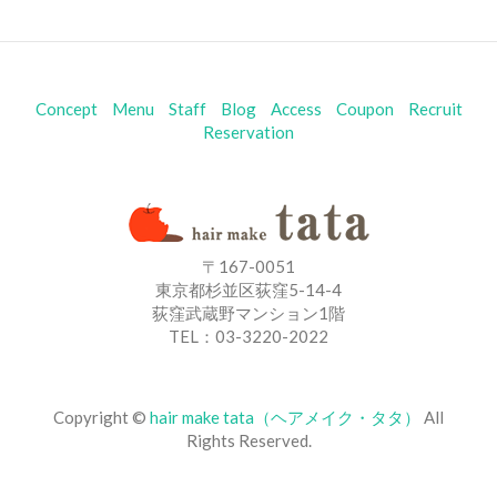
Concept
Menu
Staff
Blog
Access
Coupon
Recruit
Reservation
〒167-0051
東京都杉並区荻窪5-14-4
荻窪武蔵野マンション1階
TEL：03-3220-2022
Copyright ©
hair make tata（ヘアメイク・タタ）
All
Rights Reserved.