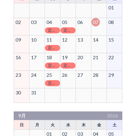
01
02
03
04
05
06
07
08
定休日
定休日
09
10
11
12
13
14
15
定休日
16
17
18
19
20
21
22
定休日
定休日
23
24
25
26
27
28
29
定休日
30
31
9月
2026
日
月
火
水
木
金
土
01
02
03
04
05