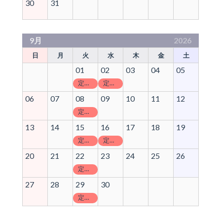
30
31
9月
2026
日
月
火
水
木
金
土
01
02
03
04
05
定休日
定休日
06
07
08
09
10
11
12
定休日
13
14
15
16
17
18
19
定休日
定休日
20
21
22
23
24
25
26
定休日
27
28
29
30
定休日