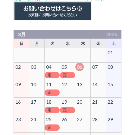
8月
2026
日
月
火
水
木
金
土
01
02
03
04
05
06
07
08
定休日
定休日
09
10
11
12
13
14
15
定休日
16
17
18
19
20
21
22
定休日
定休日
23
24
25
26
27
28
29
定休日