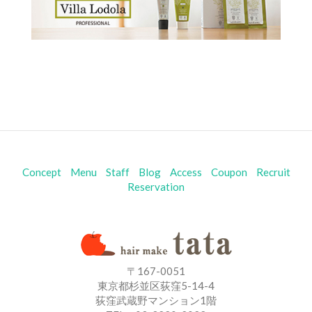
Concept
Menu
Staff
Blog
Access
Coupon
Recruit
Reservation
〒167-0051
東京都杉並区荻窪5-14-4
荻窪武蔵野マンション1階