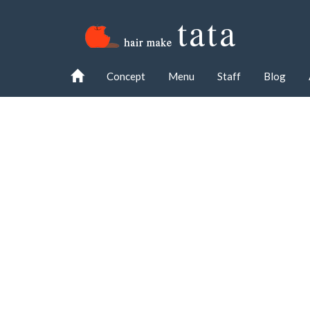
Concept
Menu
Staff
Blog