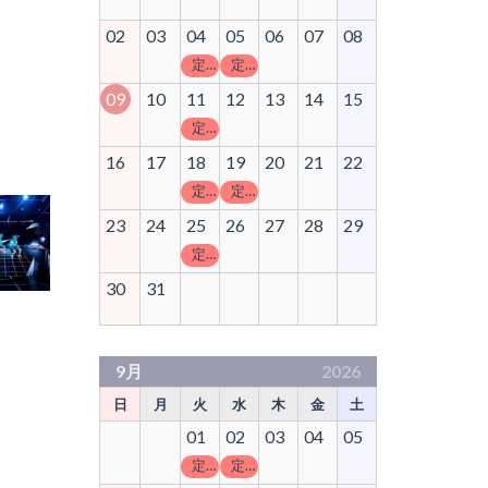
02
03
04
05
06
07
08
定休日
定休日
09
10
11
12
13
14
15
定休日
16
17
18
19
20
21
22
定休日
定休日
23
24
25
26
27
28
29
定休日
30
31
9月
2026
日
月
火
水
木
金
土
01
02
03
04
05
定休日
定休日