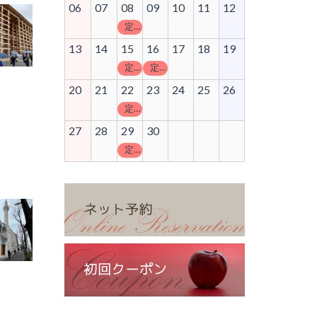
06
07
08
09
10
11
12
定休日
13
14
15
16
17
18
19
定休日
定休日
20
21
22
23
24
25
26
定休日
27
28
29
30
定休日