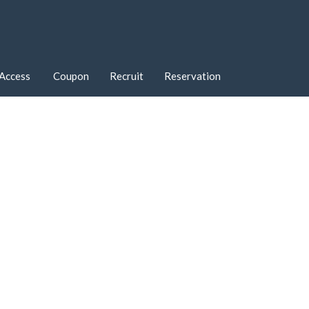
Access
Coupon
Recruit
Reservation