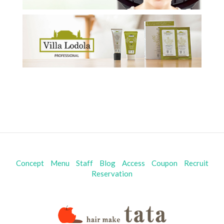
Concept
Menu
Staff
Blog
Access
Coupon
Recruit
Reservation