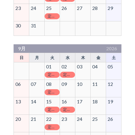
23
24
25
26
27
28
29
定休日
30
31
9月
2026
日
月
火
水
木
金
土
01
02
03
04
05
定休日
定休日
06
07
08
09
10
11
12
定休日
13
14
15
16
17
18
19
定休日
定休日
20
21
22
23
24
25
26
定休日