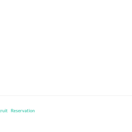
ruit
Reservation