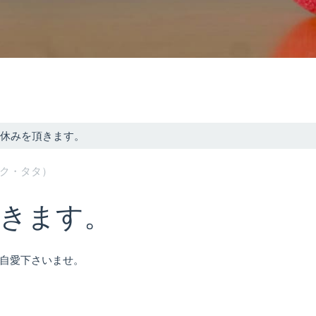
休みを頂きます。
メイク・タタ）
きます。
自愛下さいませ。