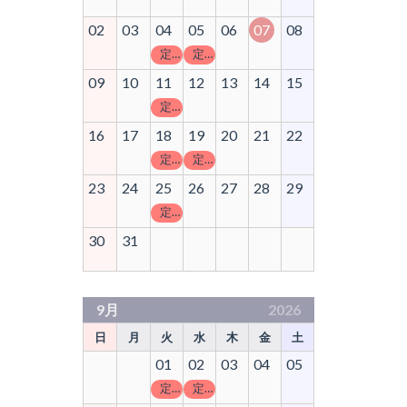
02
03
04
05
06
07
08
定休日
定休日
09
10
11
12
13
14
15
定休日
16
17
18
19
20
21
22
定休日
定休日
23
24
25
26
27
28
29
定休日
30
31
9月
2026
日
月
火
水
木
金
土
01
02
03
04
05
定休日
定休日