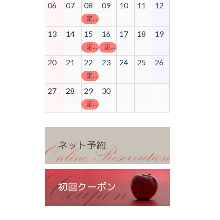
06
07
08
09
10
11
12
定休日
13
14
15
16
17
18
19
定休日
定休日
20
21
22
23
24
25
26
定休日
27
28
29
30
定休日