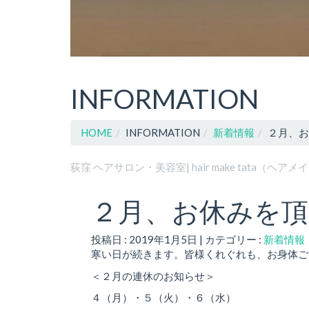
INFORMATION
HOME
INFORMATION
新着情報
２月、お
荻窪 ヘアサロン・美容室| hair make tata（ヘア
２月、お休みを頂
投稿日 : 2019年1月5日 | カテゴリー :
新着情報
寒い日が続きます。皆様くれぐれも、お身体ご
＜２月の連休のお知らせ＞
４（月）・５（火）・６（水）