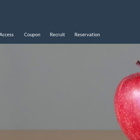
Access
Coupon
Recruit
Reservation