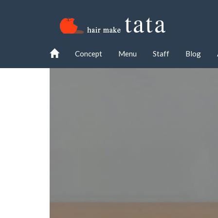
Concept
Menu
Staff
Blog