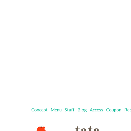
Concept
Menu
Staff
Blog
Access
Coupon
Rec