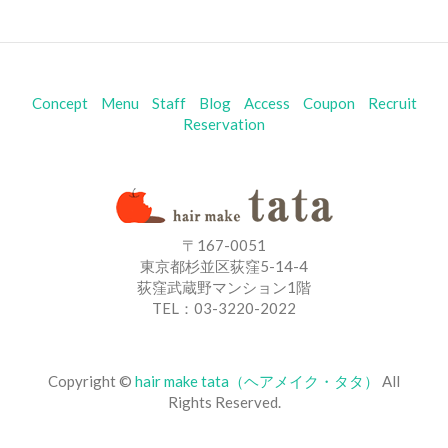
Concept
Menu
Staff
Blog
Access
Coupon
Recruit
Reservation
〒167-0051
東京都杉並区荻窪5-14-4
荻窪武蔵野マンション1階
TEL：03-3220-2022
Copyright ©
hair make tata（ヘアメイク・タタ）
All
Rights Reserved.