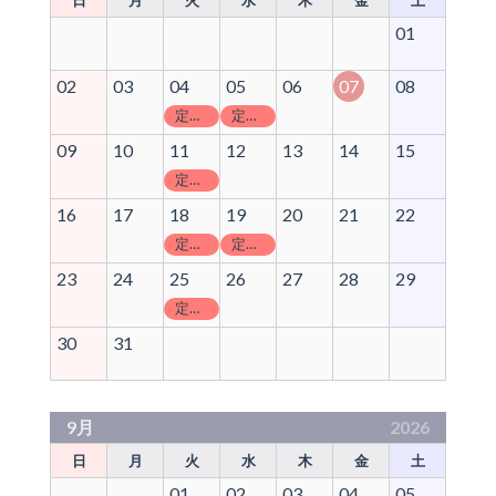
01
02
03
04
05
06
07
08
定休日
定休日
09
10
11
12
13
14
15
定休日
16
17
18
19
20
21
22
定休日
定休日
23
24
25
26
27
28
29
定休日
30
31
9月
2026
日
月
火
水
木
金
土
01
02
03
04
05