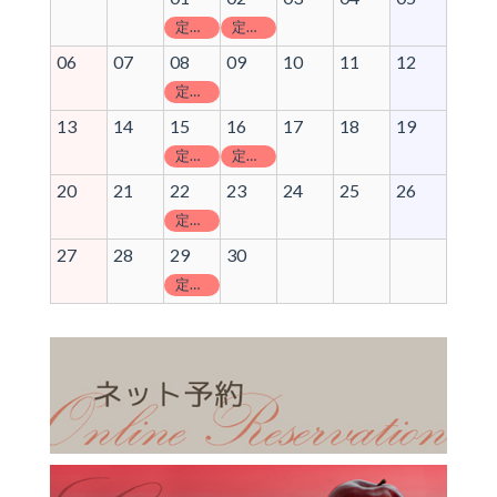
定休日
定休日
06
07
08
09
10
11
12
定休日
13
14
15
16
17
18
19
定休日
定休日
20
21
22
23
24
25
26
定休日
27
28
29
30
定休日