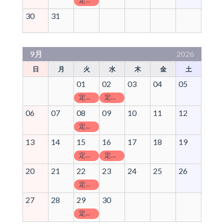
定休日
30
31
9月
2026
日
月
火
水
木
金
土
01
02
03
04
05
定休日
定休日
06
07
08
09
10
11
12
定休日
13
14
15
16
17
18
19
定休日
定休日
20
21
22
23
24
25
26
定休日
27
28
29
30
定休日