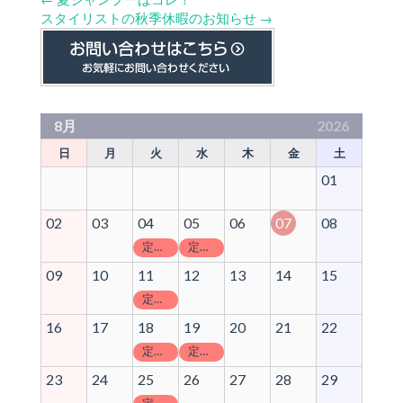
スタイリストの秋季休暇のお知らせ
→
8月
2026
日
月
火
水
木
金
土
01
02
03
04
05
06
07
08
定休日
定休日
09
10
11
12
13
14
15
定休日
16
17
18
19
20
21
22
定休日
定休日
23
24
25
26
27
28
29