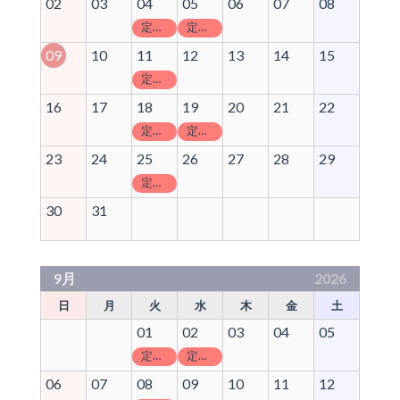
02
03
04
05
06
07
08
定休日
定休日
09
10
11
12
13
14
15
定休日
16
17
18
19
20
21
22
定休日
定休日
23
24
25
26
27
28
29
定休日
30
31
9月
2026
日
月
火
水
木
金
土
01
02
03
04
05
定休日
定休日
06
07
08
09
10
11
12