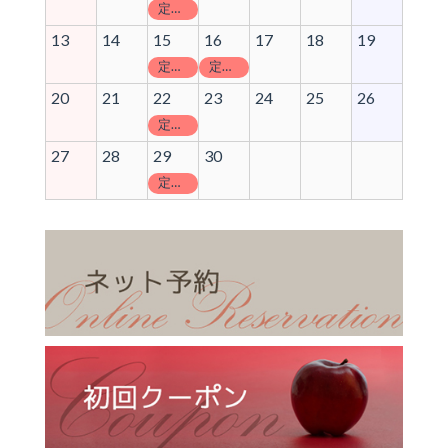
定休日
13
14
15
16
17
18
19
定休日
定休日
20
21
22
23
24
25
26
定休日
27
28
29
30
定休日