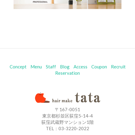
Concept
Menu
Staff
Blog
Access
Coupon
Recruit
Reservation
〒167-0051
東京都杉並区荻窪5-14-4
荻窪武蔵野マンション1階
TEL：03-3220-2022