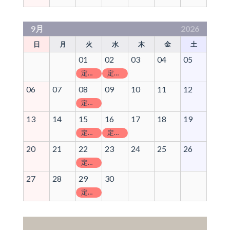
9月
2026
日
月
火
水
木
金
土
01
02
03
04
05
定休日
定休日
06
07
08
09
10
11
12
定休日
13
14
15
16
17
18
19
定休日
定休日
20
21
22
23
24
25
26
定休日
27
28
29
30
定休日