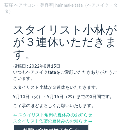
荻窪 ヘアサロン・美容室| hair make tata（ヘアメイク・タ
タ）
スタイリスト小林が
が３連休いただきま
す。
投稿日 : 2022年8月15日
いつもヘアメイクtataをご愛顧いただきありがとうご
ざいます。
スタイリスト小林が３連休をいただきます。
9月13日（火）～9月15日（木）までの3日間です。
ご了承のほどよろしくお願いいたします。
←
スタイリスト角田の夏休みのお知らせ
スタイリスト佐藤の夏休みのお知らせ
→