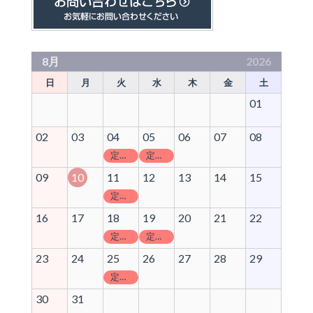
8月
2026
日
月
火
水
木
金
土
01
02
03
04
05
06
07
08
定休日
定休日
09
10
11
12
13
14
15
定休日
16
17
18
19
20
21
22
定休日
定休日
23
24
25
26
27
28
29
定休日
30
31