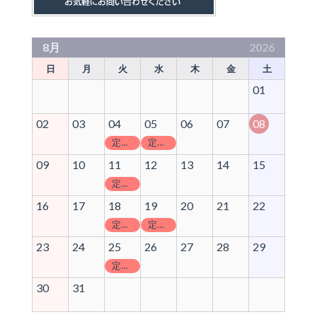
8月
2026
日
月
火
水
木
金
土
01
02
03
04
05
06
07
08
定休日
定休日
09
10
11
12
13
14
15
定休日
16
17
18
19
20
21
22
定休日
定休日
23
24
25
26
27
28
29
定休日
30
31