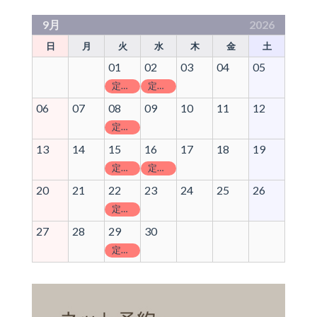
9月
2026
日
月
火
水
木
金
土
01
02
03
04
05
定休日
定休日
06
07
08
09
10
11
12
定休日
13
14
15
16
17
18
19
定休日
定休日
20
21
22
23
24
25
26
定休日
27
28
29
30
定休日