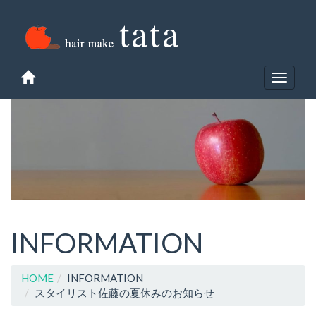
Toggle
navigat
INFORMATION
HOME
INFORMATION
スタイリスト佐藤の夏休みのお知らせ