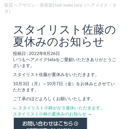
荻窪 ヘアサロン・美容室| hair make tata（ヘアメイク・タ
タ）
スタイリスト佐藤の
夏休みのお知らせ
投稿日 : 2022年8月26日
いつもヘアメイクtataをご愛顧いただきありがとうご
ざいます。
スタイリスト佐藤が夏休みをいただきます。
10月3日（月）～10月7日（金）をお休みとさせてい
ただきます。
ご了承のほどよろしくお願いいたします。
←
スタイリスト小林がが３連休いただきます。
スタイリスト小林の夏休みのお知らせ
→