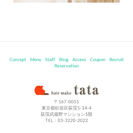
Concept
Menu
Staff
Blog
Access
Coupon
Recruit
Reservation
〒167-0051
東京都杉並区荻窪5-14-4
荻窪武蔵野マンション1階
TEL：03-3220-2022