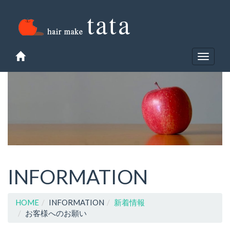
Toggle
navigat
INFORMATION
HOME
INFORMATION
新着情報
お客様へのお願い