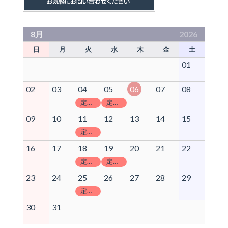
8月
2026
日
月
火
水
木
金
土
01
02
03
04
05
06
07
08
定休日
定休日
09
10
11
12
13
14
15
定休日
16
17
18
19
20
21
22
定休日
定休日
23
24
25
26
27
28
29
定休日
30
31