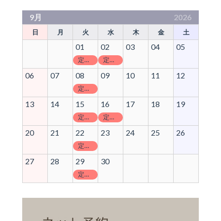
9月
2026
日
月
火
水
木
金
土
01
02
03
04
05
定休日
定休日
06
07
08
09
10
11
12
定休日
13
14
15
16
17
18
19
定休日
定休日
20
21
22
23
24
25
26
定休日
27
28
29
30
定休日