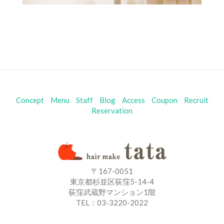
Concept
Menu
Staff
Blog
Access
Coupon
Recruit
Reservation
〒167-0051
東京都杉並区荻窪5-14-4
荻窪武蔵野マンション1階
TEL：03-3220-2022