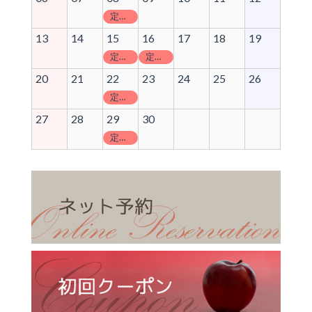
定休日
13
14
15
16
17
18
19
定休日
定休日
20
21
22
23
24
25
26
定休日
27
28
29
30
定休日