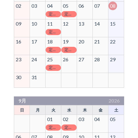
02
03
04
05
06
07
08
定休日
定休日
09
10
11
12
13
14
15
定休日
16
17
18
19
20
21
22
定休日
定休日
23
24
25
26
27
28
29
定休日
30
31
9月
2026
日
月
火
水
木
金
土
01
02
03
04
05
定休日
定休日
06
07
08
09
10
11
12