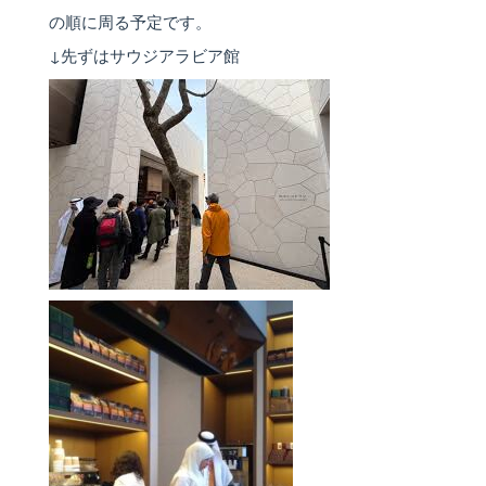
の順に周る予定です。
↓先ずはサウジアラビア館