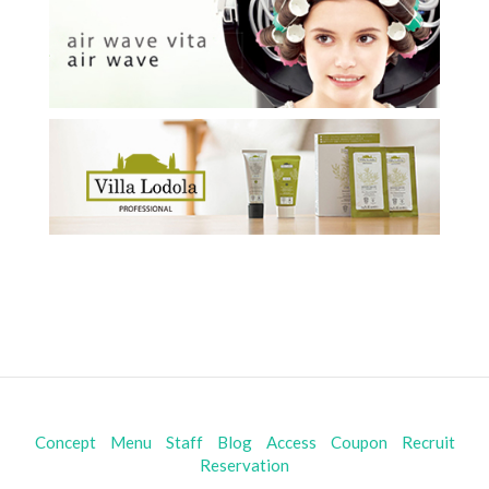
Concept
Menu
Staff
Blog
Access
Coupon
Recruit
Reservation