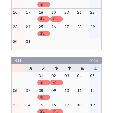
定休日
16
17
18
19
20
21
22
定休日
定休日
23
24
25
26
27
28
29
定休日
30
31
9月
2026
日
月
火
水
木
金
土
01
02
03
04
05
定休日
定休日
06
07
08
09
10
11
12
定休日
13
14
15
16
17
18
19
定休日
定休日